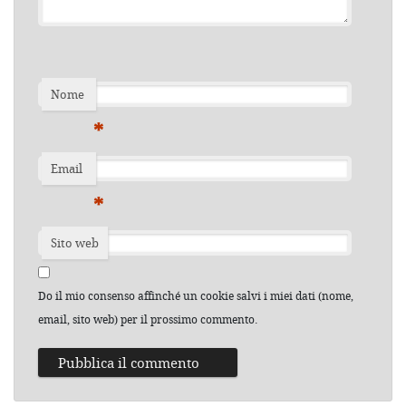
Nome
*
Email
*
Sito web
Do il mio consenso affinché un cookie salvi i miei dati (nome,
email, sito web) per il prossimo commento.