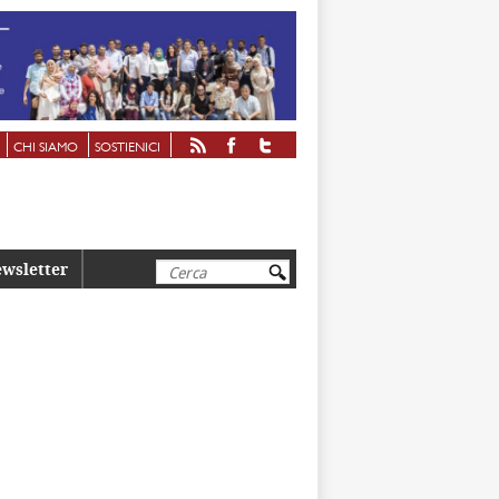
CHI SIAMO
SOSTIENICI
Cerca
wsletter