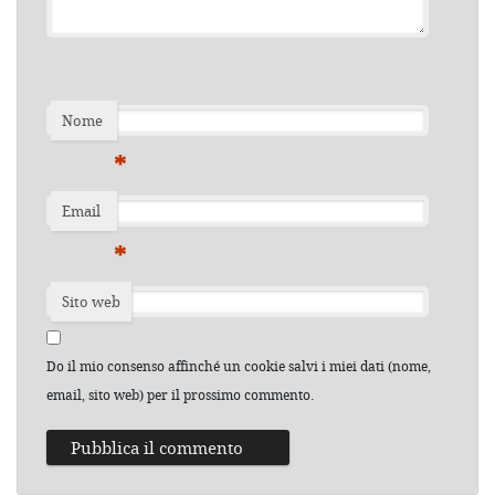
Nome
*
Email
*
Sito web
Do il mio consenso affinché un cookie salvi i miei dati (nome,
email, sito web) per il prossimo commento.