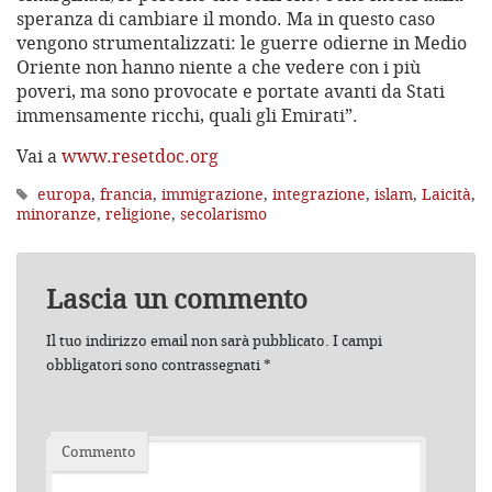
speranza di cambiare il mondo. Ma in questo caso
vengono strumentalizzati: le guerre odierne in Medio
Oriente non hanno niente a che vedere con i più
poveri, ma sono provocate e portate avanti da Stati
immensamente ricchi, quali gli Emirati”.
Vai a
www.resetdoc.org
europa
,
francia
,
immigrazione
,
integrazione
,
islam
,
Laicità
,
minoranze
,
religione
,
secolarismo
Lascia un commento
Il tuo indirizzo email non sarà pubblicato.
I campi
obbligatori sono contrassegnati
*
Commento