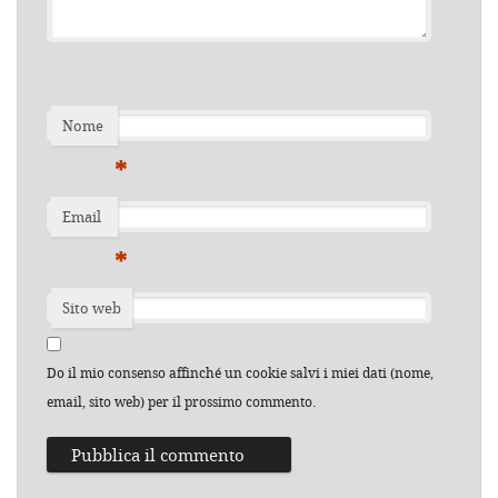
Nome
*
Email
*
Sito web
Do il mio consenso affinché un cookie salvi i miei dati (nome,
email, sito web) per il prossimo commento.