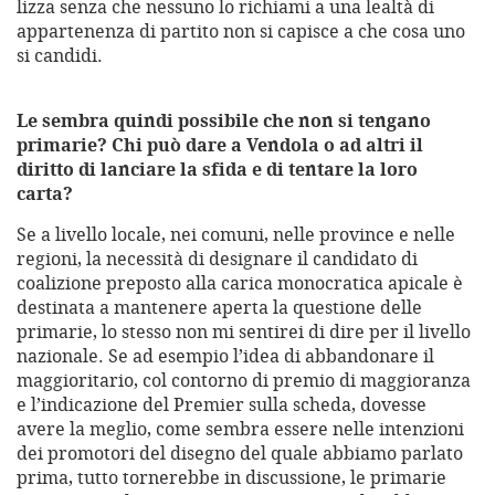
lizza senza che nessuno lo richiami a una lealtà di
appartenenza di partito non si capisce a che cosa uno
si candidi.
Le sembra quindi possibile che non si tengano
primarie? Chi può dare a Vendola o ad altri il
diritto di lanciare la sfida e di tentare la loro
carta?
Se a livello locale, nei comuni, nelle province e nelle
regioni, la necessità di designare il candidato di
coalizione preposto alla carica monocratica apicale è
destinata a mantenere aperta la questione delle
primarie, lo stesso non mi sentirei di dire per il livello
nazionale. Se ad esempio l’idea di abbandonare il
maggioritario, col contorno di premio di maggioranza
e l’indicazione del Premier sulla scheda, dovesse
avere la meglio, come sembra essere nelle intenzioni
dei promotori del disegno del quale abbiamo parlato
prima, tutto tornerebbe in discussione, le primarie