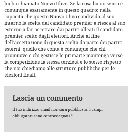
lui ha chiamato Nuovo Ulivo. Se la cosa ha un senso è
comunque esattamente in questo quadro: nella
capacità che questo Nuovo Ulivo condivida al suo
interno la scelta del candidato premier e riesca al suo
esterno a far accettare dai partiti alleati il candidato
premier scelto dagli elettori. Anche al fine
dell’accettazione di questa scelta da parte dei partiti
esterni, quello che conta è comunque che chi
promuove e chi gestisce le primarie mantenga verso
la competizione la stessa terzietà e lo stesso rispetto
che noi chiediamo alle strutture pubbliche per le
elezioni finali.
Lascia un commento
Il tuo indirizzo email non sarà pubblicato.
I campi
obbligatori sono contrassegnati
*