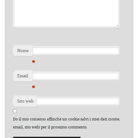
Nome
*
Email
*
Sito web
Do il mio consenso affinché un cookie salvi i miei dati (nome,
email, sito web) per il prossimo commento.