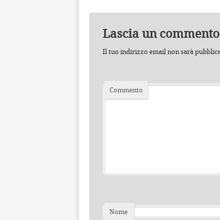
Lascia un commento
Il tuo indirizzo email non sarà pubblic
Commento
Nome