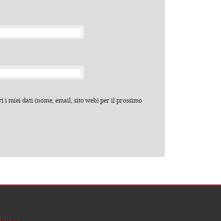
 i miei dati (nome, email, sito web) per il prossimo