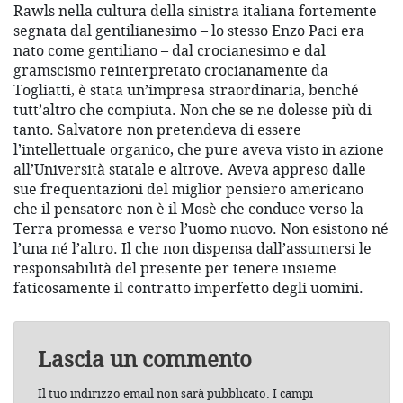
Rawls nella cultura della sinistra italiana fortemente
segnata dal gentilianesimo – lo stesso Enzo Paci era
nato come gentiliano – dal crocianesimo e dal
gramscismo reinterpretato crocianamente da
Togliatti, è stata un’impresa straordinaria, benché
tutt’altro che compiuta. Non che se ne dolesse più di
tanto. Salvatore non pretendeva di essere
l’intellettuale organico, che pure aveva visto in azione
all’Università statale e altrove. Aveva appreso dalle
sue frequentazioni del miglior pensiero americano
che il pensatore non è il Mosè che conduce verso la
Terra promessa e verso l’uomo nuovo. Non esistono né
l’una né l’altro. Il che non dispensa dall’assumersi le
responsabilità del presente per tenere insieme
faticosamente il contratto imperfetto degli uomini.
Lascia un commento
Il tuo indirizzo email non sarà pubblicato.
I campi