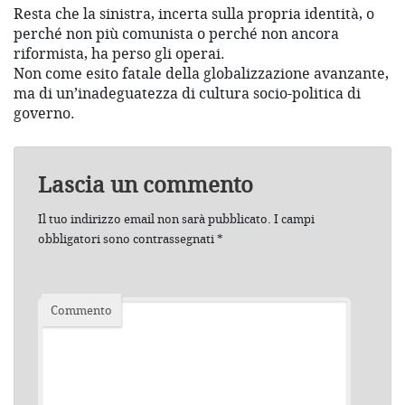
Resta che la sinistra, incerta sulla propria identità, o
perché non più comunista o perché non ancora
riformista, ha perso gli operai.
Non come esito fatale della globalizzazione avanzante,
ma di un’inadeguatezza di cultura socio-politica di
governo.
Lascia un commento
Il tuo indirizzo email non sarà pubblicato.
I campi
obbligatori sono contrassegnati
*
Commento