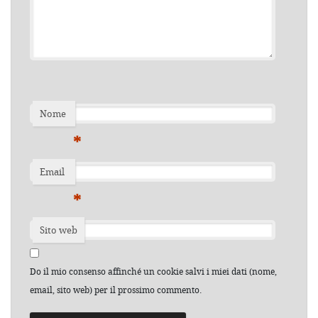
Nome
*
Email
*
Sito web
Do il mio consenso affinché un cookie salvi i miei dati (nome,
email, sito web) per il prossimo commento.