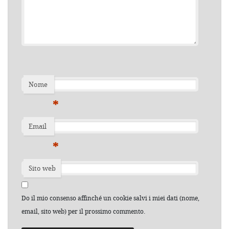
Nome
*
Email
*
Sito web
Do il mio consenso affinché un cookie salvi i miei dati (nome,
email, sito web) per il prossimo commento.