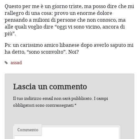
Questo per me è un giorno triste, ma posso dire che mi
rallegro di una cosa: provo un enorme dolore
pensando a milioni di persone che non conosco, ma
alle quali voglio dire “oggi vi sono vicino, ancora di
più”.
Ps: un carissimo amico libanese dopo averlo saputo mi
ha detto, “sono sconvolto”. Noi?
assad
Lascia un commento
Il tuo indirizzo email non sarà pubblicato.
I campi
obbligatori sono contrassegnati
*
Commento