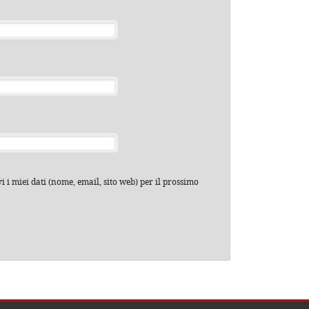
 i miei dati (nome, email, sito web) per il prossimo