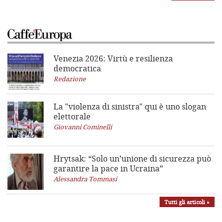
Venezia 2026: Virtù e resilienza
democratica
Redazione
La "violenza di sinistra"
qui è uno slogan
elettorale
Giovanni Cominelli
Hrytsak: “Solo un’unione di sicurezza può
garantire la pace in Ucraina”
Alessandra Tommasi
Tutti gli articoli »