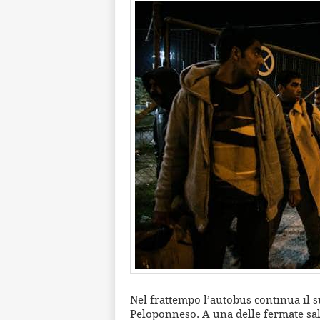
Nel frattempo l’autobus continua il su
Peloponneso. A una delle fermate sal