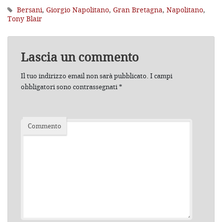
Bersani
,
Giorgio Napolitano
,
Gran Bretagna
,
Napolitano
,
Tony Blair
Lascia un commento
Il tuo indirizzo email non sarà pubblicato.
I campi
obbligatori sono contrassegnati
*
Commento