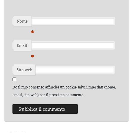
Nome
*
Email
*
Sito web
Do il mio consenso affinché un cookie salvi i miei dati (nome,
email, sito web) per il prossimo commento.