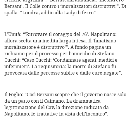
Bersani’. Il Colle contro i ‘moralizzatori distruttivi’”. Di
spalla: “Londra, addio alla Lady di ferro”.
L’Unità: “’Ritrovare il coraggio del 76’. Napolitano:
allora scelta una inedita larga intesa. Il ‘fanatismo
moralizzatore è distruttivo’”. A fondo pagina un
richiamo per il processo per l’omicidio di Stefano
Cucchi: “Caso Cucchi: ‘Condannate agenti, medici e
infermieri’. La requisitoria: la morte di Stefano fu
provocata dalle percosse subite e dalle cure negate”.
Il Foglio: “Così Bersani scopre che il governo nasce solo
da un patto con il Caimano. La drammatica
legittimazione del Cav, la direzione indicata da
Napolitano, le trattative in vista dell’incontro”.