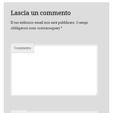
Lascia un commento
Il tuo indirizzo email non sarà pubblicato.
I campi
obbligatori sono contrassegnati
*
Commento