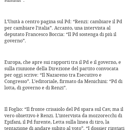
summit”.
L’Unità a centro pagina sul Pd: “Renzi: cambiare il Pd
per cambiare l’italia”. Accanto, una intervista al
deputato Francesco Boccia: “Il Pd sostenga di più il
governo”.
Europa, che apre sui rapporti tra il Pd e il governo, e
sulla riunione della Direzione del partito convocata
per oggi scrive: “Il Nazareno tra Esecutivo e
Congresso”. L’editoriale, firmato da Menichini: “Pd di
lotta, di governo e di Renzi”.
Il Foglio: “Il fronte crisaiolo del Pd spara sul Cav, ma il
vero obiettivo è Renzi. L’intervista da mozzorecchi di
Epifani, il Pd furente, Letta sulla linea di tiro, la
tentazione di andare subito al voto”. “I dossier rinviati