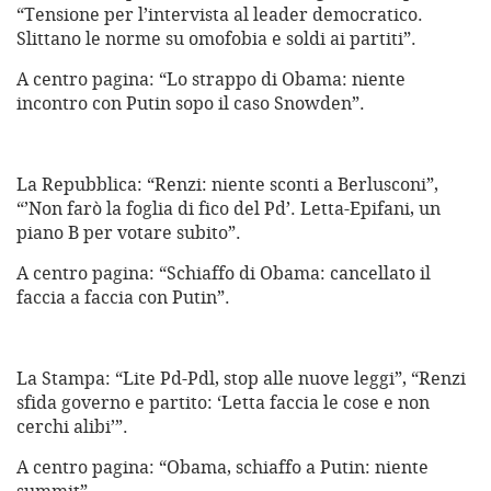
“Tensione per l’intervista al leader democratico.
Slittano le norme su omofobia e soldi ai partiti”.
A centro pagina: “Lo strappo di Obama: niente
incontro con Putin sopo il caso Snowden”.
La Repubblica: “Renzi: niente sconti a Berlusconi”,
“’Non farò la foglia di fico del Pd’. Letta-Epifani, un
piano B per votare subito”.
A centro pagina: “Schiaffo di Obama: cancellato il
faccia a faccia con Putin”.
La Stampa: “Lite Pd-Pdl, stop alle nuove leggi”, “Renzi
sfida governo e partito: ‘Letta faccia le cose e non
cerchi alibi’”.
A centro pagina: “Obama, schiaffo a Putin: niente