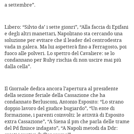
a settembre”.
Libero: “Silvio da’ i sette gionri”, “Alla faccia di Epifani
e degli altri manettari, Napolitano sta cercando una
soluzione per evitare che il leader del centrodestra
vada in galera. Ma lui aspetterà fino a Ferragosto, poi
fuoco alle polveri. Lo spettro del Cavaliere: se lo
condannano per Ruby rischia di non uscire mai più
dalla cella”.
Il Giornale dedica ancora l’apertura al presidente
della sezione feriale della Cassazione che ha
condannato Berlusconi, Antonio Esposito: “Lo strano
doppio lavoro del giudice bugiardo”, “Un ente di
formazione, i parenti coinvolti: le attività di Esposito
extra Cassazione”, “A Siena il pm che parla delle trame
del Pd finisce indagato”, “A Napoli metodi da Ddr: