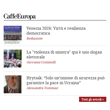
Venezia 2026: Virtù e resilienza
democratica
Redazione
La "violenza di sinistra"
qui è uno slogan
elettorale
Giovanni Cominelli
Hrytsak: “Solo un’unione di sicurezza può
garantire la pace in Ucraina”
Alessandra Tommasi
Tutti gli articoli »