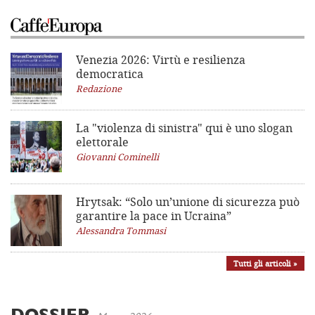
Venezia 2026: Virtù e resilienza
democratica
Redazione
La "violenza di sinistra"
qui è uno slogan
elettorale
Giovanni Cominelli
Hrytsak: “Solo un’unione di sicurezza può
garantire la pace in Ucraina”
Alessandra Tommasi
Tutti gli articoli »