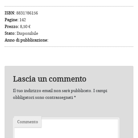
ISBN:
8831786156
Pagine:
142
Prezzo:
8,50 €
Stato:
Disponibile
Anno di pubblicazione:
Lascia un commento
Il tuo indirizzo email non sarà pubblicato.
I campi
obbligatori sono contrassegnati
*
Commento