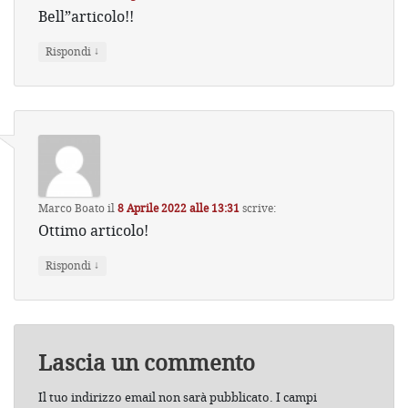
Bell”articolo!!
↓
Rispondi
Marco Boato
il
8 Aprile 2022 alle 13:31
scrive:
Ottimo articolo!
↓
Rispondi
Lascia un commento
Il tuo indirizzo email non sarà pubblicato.
I campi