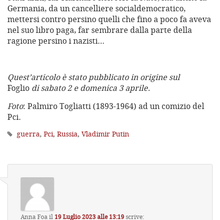
Germania, da un cancelliere socialdemocratico,
mettersi contro persino quelli che fino a poco fa aveva
nel suo libro paga, far sembrare dalla parte della
ragione persino i nazisti…
Quest’articolo è stato pubblicato in origine sul
Foglio
di sabato 2 e domenica 3 aprile.
Foto
: Palmiro Togliatti (1893-1964) ad un comizio del
Pci.
guerra
,
Pci
,
Russia
,
Vladimir Putin
Anna Foa
il
19 Luglio 2023 alle 13:19
scrive: