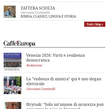
ZATTERA SCIOLTA
Giovanni Cominelli
BIBBIA, CLASSICI, LINGUA E STORIA
Tutti i blog »
Venezia 2026: Virtù e resilienza
democratica
Redazione
La "violenza di sinistra"
qui è uno slogan
elettorale
Giovanni Cominelli
Hrytsak: “Solo un’unione di sicurezza può