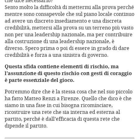
che dice necessario?
Sento molto la difficoltà di mettermi alla prova perché
mentre sono consapevole che sul piano locale continuo
ad avere un discreto insediamento e una discreta
credibilità, mettersi alla prova su un terreno più vasto
non per una leadership nazionale, ma per contribuire
alla costruzione di una leadership nazionale, è
diverso. Spero prima o poi di essere in grado di dare
credibilità e forza a una sinistra di governo.
Questa sfida contiene elementi di rischio, ma
l’assunzione di questo rischio con gesti di coraggio
è parte essenziale del gioco.
Potremmo dire che è la stessa cosa che nel suo piccolo
ha fatto Matteo Renzi a Firenze. Quello che dico è che
siamo in una fase in cui bisogna ricominciare,
ricostruire una rete che sia interna ed esterna al
partito, perché è dall’efficacia di questa rete che
dipende il partito.