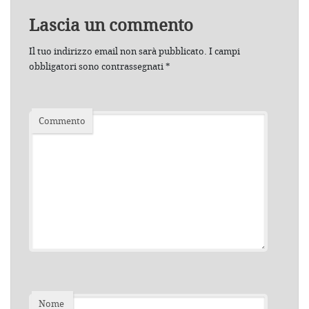
Lascia un commento
Il tuo indirizzo email non sarà pubblicato.
I campi
obbligatori sono contrassegnati
*
Commento
Nome