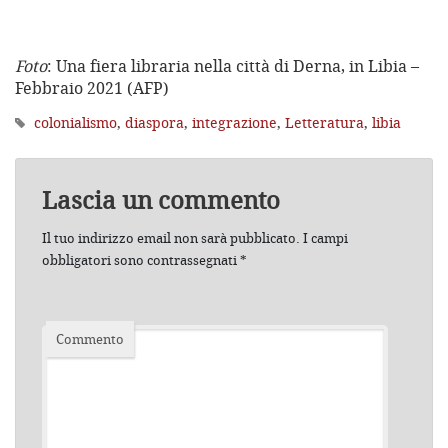
Foto
: Una fiera libraria nella città di Derna, in Libia –
Febbraio 2021 (AFP)
colonialismo
,
diaspora
,
integrazione
,
Letteratura
,
libia
Lascia un commento
Il tuo indirizzo email non sarà pubblicato.
I campi
obbligatori sono contrassegnati
*
Commento