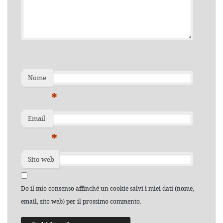
Nome
*
Email
*
Sito web
Do il mio consenso affinché un cookie salvi i miei dati (nome,
email, sito web) per il prossimo commento.