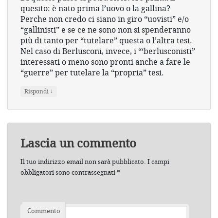
quesito: è nato prima l’uovo o la gallina?
Perche non credo ci siano in giro “uovisti” e/o
“gallinisti” e se ce ne sono non si spenderanno
più di tanto per “tutelare” questa o l’altra tesi.
Nel caso di Berlusconi, invece, i “‘berlusconisti”
interessati o meno sono pronti anche a fare le
“guerre” per tutelare la “propria” tesi.
↓
Rispondi
Lascia un commento
Il tuo indirizzo email non sarà pubblicato.
I campi
obbligatori sono contrassegnati
*
Commento