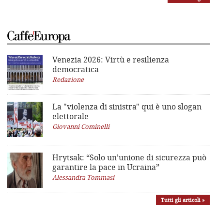
Venezia 2026: Virtù e resilienza
democratica
Redazione
La "violenza di sinistra"
qui è uno slogan
elettorale
Giovanni Cominelli
Hrytsak: “Solo un’unione di sicurezza può
garantire la pace in Ucraina”
Alessandra Tommasi
Tutti gli articoli »