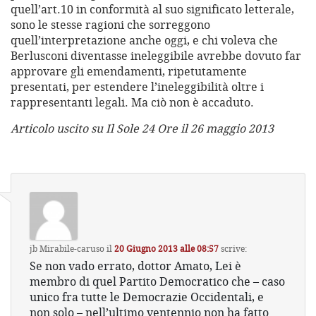
quell’art.10 in conformità al suo significato letterale,
sono le stesse ragioni che sorreggono
quell’interpretazione anche oggi, e chi voleva che
Berlusconi diventasse ineleggibile avrebbe dovuto far
approvare gli emendamenti, ripetutamente
presentati, per estendere l’ineleggibilità oltre i
rappresentanti legali. Ma ciò non è accaduto.
Articolo uscito su Il Sole 24 Ore il 26 maggio 2013
jb Mirabile-caruso
il
20 Giugno 2013 alle 08:57
scrive:
Se non vado errato, dottor Amato, Lei è
membro di quel Partito Democratico che – caso
unico fra tutte le Democrazie Occidentali, e
non solo – nell’ultimo ventennio non ha fatto