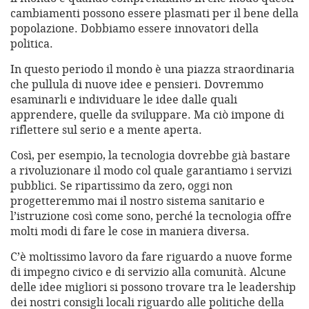
cambiamenti possono essere plasmati per il bene della
popolazione. Dobbiamo essere innovatori della
politica.
In questo periodo il mondo è una piazza straordinaria
che pullula di nuove idee e pensieri. Dovremmo
esaminarli e individuare le idee dalle quali
apprendere, quelle da sviluppare. Ma ciò impone di
riflettere sul serio e a mente aperta.
Così, per esempio, la tecnologia dovrebbe già bastare
a rivoluzionare il modo col quale garantiamo i servizi
pubblici. Se ripartissimo da zero, oggi non
progetteremmo mai il nostro sistema sanitario e
l’istruzione così come sono, perché la tecnologia offre
molti modi di fare le cose in maniera diversa.
C’è moltissimo lavoro da fare riguardo a nuove forme
di impegno civico e di servizio alla comunità. Alcune
delle idee migliori si possono trovare tra le leadership
dei nostri consigli locali riguardo alle politiche della