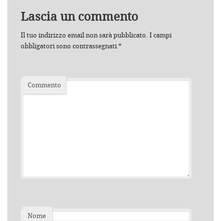
Lascia un commento
Il tuo indirizzo email non sarà pubblicato.
I campi
obbligatori sono contrassegnati
*
Commento
Nome