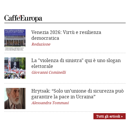
Venezia 2026: Virtù e resilienza
democratica
Redazione
La "violenza di sinistra"
qui è uno slogan
elettorale
Giovanni Cominelli
Hrytsak: “Solo un’unione di sicurezza può
garantire la pace in Ucraina”
Alessandra Tommasi
Tutti gli articoli »