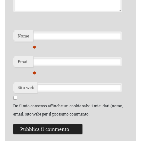
Nome
*
Email
*
Sito web
Do il mio consenso affinché un cookie salvi i miei dati (nome,
email, sito web) per il prossimo commento.