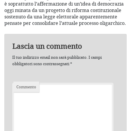
è soprattutto l’affermazione di un’idea di democrazia
oggi minata da un progetto di riforma costituzionale
sostenuto da una legge elettorale apparentemente
pensate per consolidare l’attuale processo oligarchico.
Lascia un commento
Il tuo indirizzo email non sarà pubblicato.
I campi
obbligatori sono contrassegnati
*
Commento