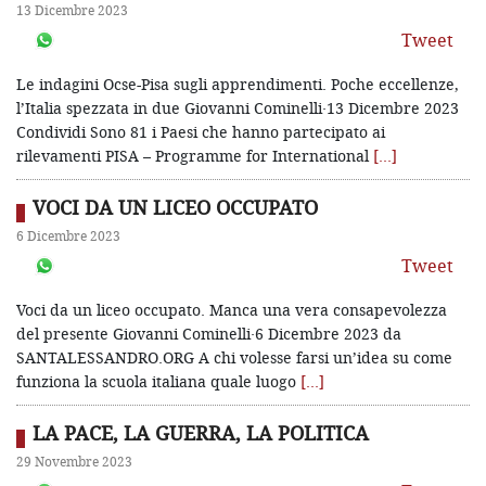
13 Dicembre 2023
Tweet
Le indagini Ocse-Pisa sugli apprendimenti. Poche eccellenze,
l’Italia spezzata in due Giovanni Cominelli·13 Dicembre 2023
Condividi Sono 81 i Paesi che hanno partecipato ai
rilevamenti PISA – Programme for International
[…]
VOCI DA UN LICEO OCCUPATO
6 Dicembre 2023
Tweet
Voci da un liceo occupato. Manca una vera consapevolezza
del presente Giovanni Cominelli·6 Dicembre 2023 da
SANTALESSANDRO.ORG A chi volesse farsi un’idea su come
funziona la scuola italiana quale luogo
[…]
LA PACE, LA GUERRA, LA POLITICA
29 Novembre 2023