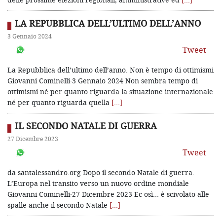
LA REPUBBLICA DELL’ULTIMO DELL’ANNO
3 Gennaio 2024
Tweet
La Repubblica dell’ultimo dell’anno. Non è tempo di ottimismi
Giovanni Cominelli·3 Gennaio 2024 Non sembra tempo di
ottimismi né per quanto riguarda la situazione internazionale
né per quanto riguarda quella
[…]
IL SECONDO NATALE DI GUERRA
27 Dicembre 2023
Tweet
da santalessandro.org Dopo il secondo Natale di guerra.
L’Europa nel transito verso un nuovo ordine mondiale
Giovanni Cominelli·27 Dicembre 2023 Ec osì… è scivolato alle
spalle anche il secondo Natale
[…]