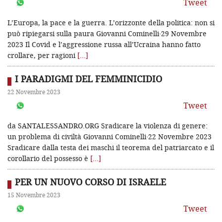
Tweet
L’Europa, la pace e la guerra. L’orizzonte della politica: non si
può ripiegarsi sulla paura Giovanni Cominelli·29 Novembre
2023 Il Covid e l’aggressione russa all’Ucraina hanno fatto
crollare, per ragioni
[…]
I PARADIGMI DEL FEMMINICIDIO
22 Novembre 2023
Tweet
da SANTALESSANDRO.ORG Sradicare la violenza di genere:
un problema di civiltà Giovanni Cominelli·22 Novembre 2023
Sradicare dalla testa dei maschi il teorema del patriarcato e il
corollario del possesso è
[…]
PER UN NUOVO CORSO DI ISRAELE
15 Novembre 2023
Tweet