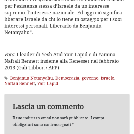
per l’esistenza stessa d’Israele da un interesse
supremo: l’interesse nazionale. Ed oggi ciò significa
liberare Israele da chi lo tiene in ostaggio per i suoi
interessi personali. Liberarlo da Benjamin
Netanyahu”.
Foto
: I leader di Yesh Atid Yair Lapid e di Yamina
Naftali Bennett insieme alla Kenesset nel febbraio
2013 (Gali Tibbon / AFP)
Benjamin Netanyahu
,
Democrazia
,
governo
,
israele
,
Naftali Bennett
,
Yair Lapid
Lascia un commento
Il tuo indirizzo email non sarà pubblicato.
I campi
obbligatori sono contrassegnati
*