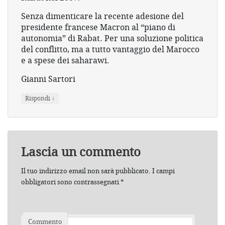
Senza dimenticare la recente adesione del
presidente francese Macron al “piano di
autonomia” di Rabat. Per una soluzione politica
del conflitto, ma a tutto vantaggio del Marocco
e a spese dei saharawi.
Gianni Sartori
↓
Rispondi
Lascia un commento
Il tuo indirizzo email non sarà pubblicato.
I campi
obbligatori sono contrassegnati
*
Commento