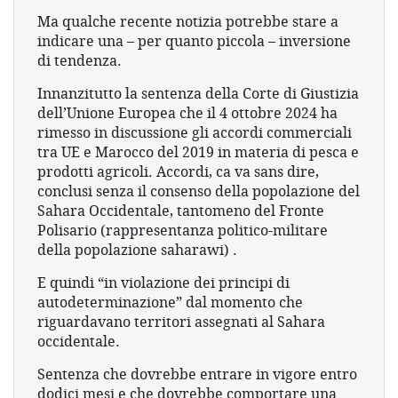
Ma qualche recente notizia potrebbe stare a
indicare una – per quanto piccola – inversione
di tendenza.
Innanzitutto la sentenza della Corte di Giustizia
dell’Unione Europea che il 4 ottobre 2024 ha
rimesso in discussione gli accordi commerciali
tra UE e Marocco del 2019 in materia di pesca e
prodotti agricoli. Accordi, ca va sans dire,
conclusi senza il consenso della popolazione del
Sahara Occidentale, tantomeno del Fronte
Polisario (rappresentanza politico-militare
della popolazione saharawi) .
E quindi “in violazione dei principi di
autodeterminazione” dal momento che
riguardavano territori assegnati al Sahara
occidentale.
Sentenza che dovrebbe entrare in vigore entro
dodici mesi e che dovrebbe comportare una