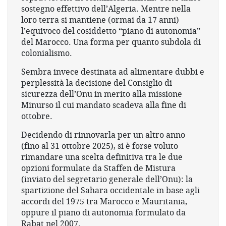
sostegno effettivo dell’Algeria. Mentre nella
loro terra si mantiene (ormai da 17 anni)
l’equivoco del cosiddetto “piano di autonomia”
del Marocco. Una forma per quanto subdola di
colonialismo.
Sembra invece destinata ad alimentare dubbi e
perplessità la decisione del Consiglio di
sicurezza dell’Onu in merito alla missione
Minurso il cui mandato scadeva alla fine di
ottobre.
Decidendo di rinnovarla per un altro anno
(fino al 31 ottobre 2025), si è forse voluto
rimandare una scelta definitiva tra le due
opzioni formulate da Staffen de Mistura
(inviato del segretario generale dell’Onu): la
spartizione del Sahara occidentale in base agli
accordi del 1975 tra Marocco e Mauritania,
oppure il piano di autonomia formulato da
Rabat nel 2007.