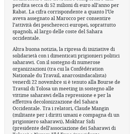
perdita secca di 52 milioni di euro all’anno per
Rabat. La cifra corrispondente a quanto l’Ue
aveva assegnato al Marocco per consentire
l’attività dei pescherecci europei, soprattutto
spagnoli, al largo delle coste del Sahara
occidentale.
Altra buona notizia, la ripresa di iniziative di
solidarietà con i dimenticati prigionieri politici
saharawi. Con il sostegno di numerose
organizzazioni (tra cui la Confédération
Nationale du Travail, anarcosindacalista)
venerdì 22 novembre si è tenuto alla Bourse de
Travail di Tolosa un meeting in sostegno alle
vittime saharawi della repressione e per la
effettiva decolonizzazione del Sahara
Occidentale. Tra i relatori, Claude Mangin
(militante per i diritti umani e compagna di un
prigioniero saharawi), Mokhtar Sidi
(presidente dell’associazione dei Saharawi di