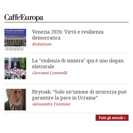
Venezia 2026: Virtù e resilienza
democratica
Redazione
La "violenza di sinistra"
qui è uno slogan
elettorale
Giovanni Cominelli
Hrytsak: “Solo un’unione di sicurezza può
garantire la pace in Ucraina”
Alessandra Tommasi
Tutti gli articoli »