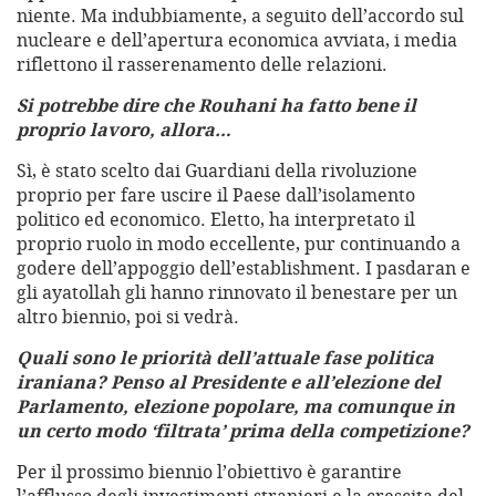
niente. Ma indubbiamente, a seguito dell’accordo sul
nucleare e dell’apertura economica avviata, i media
riflettono il rasserenamento delle relazioni.
Si potrebbe dire che Rouhani ha fatto bene il
proprio lavoro, allora…
Sì, è stato scelto dai Guardiani della rivoluzione
proprio per fare uscire il Paese dall’isolamento
politico ed economico. Eletto, ha interpretato il
proprio ruolo in modo eccellente, pur continuando a
godere dell’appoggio dell’establishment. I pasdaran e
gli ayatollah gli hanno rinnovato il benestare per un
altro biennio, poi si vedrà.
Quali sono le priorità dell’attuale fase politica
iraniana? Penso al Presidente e all’elezione del
Parlamento, elezione popolare, ma comunque in
un certo modo ‘filtrata’ prima della competizione?
Per il prossimo biennio l’obiettivo è garantire