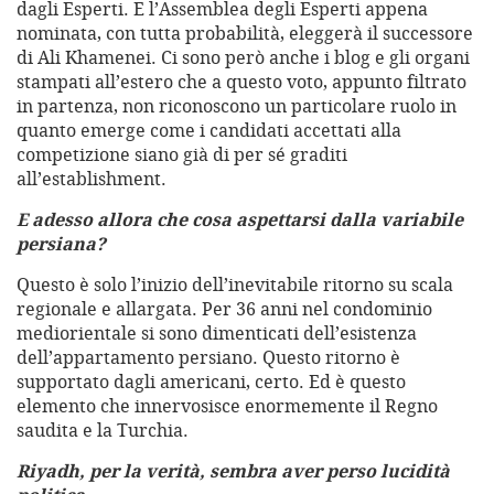
dagli Esperti. E l’Assemblea degli Esperti appena
nominata, con tutta probabilità, eleggerà il successore
di Ali Khamenei. Ci sono però anche i blog e gli organi
stampati all’estero che a questo voto, appunto filtrato
in partenza, non riconoscono un particolare ruolo in
quanto emerge come i candidati accettati alla
competizione siano già di per sé graditi
all’establishment.
E adesso allora che cosa aspettarsi dalla variabile
persiana?
Questo è solo l’inizio dell’inevitabile ritorno su scala
regionale e allargata. Per 36 anni nel condominio
mediorientale si sono dimenticati dell’esistenza
dell’appartamento persiano. Questo ritorno è
supportato dagli americani, certo. Ed è questo
elemento che innervosisce enormemente il Regno
saudita e la Turchia.
Riyadh, per la verità, sembra aver perso lucidità