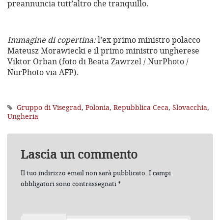
preannuncia tutt’altro che tranquillo.
Immagine di copertina:
l’ex primo ministro polacco
Mateusz Morawiecki e il primo ministro ungherese
Viktor Orban (foto di Beata Zawrzel / NurPhoto /
NurPhoto via AFP).
Gruppo di Visegrad
,
Polonia
,
Repubblica Ceca
,
Slovacchia
,
Ungheria
Lascia un commento
Il tuo indirizzo email non sarà pubblicato.
I campi
obbligatori sono contrassegnati
*