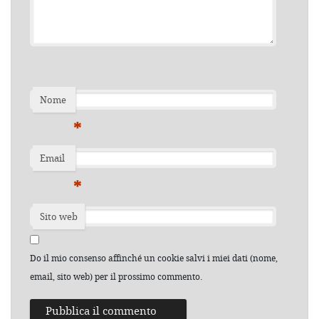
Nome
*
Email
*
Sito web
Do il mio consenso affinché un cookie salvi i miei dati (nome,
email, sito web) per il prossimo commento.