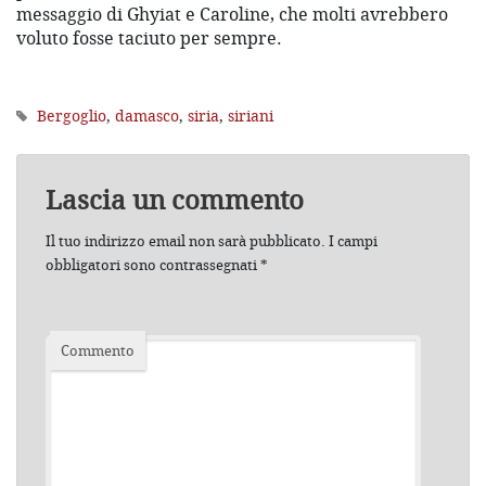
messaggio di Ghyiat e Caroline, che molti avrebbero
voluto fosse taciuto per sempre.
Bergoglio
,
damasco
,
siria
,
siriani
Lascia un commento
Il tuo indirizzo email non sarà pubblicato.
I campi
obbligatori sono contrassegnati
*
Commento