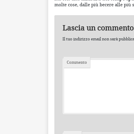
molte cose, dalle più becere alle più s
Lascia un commento
Il tuo indirizzo email non sarà pubblic
Commento