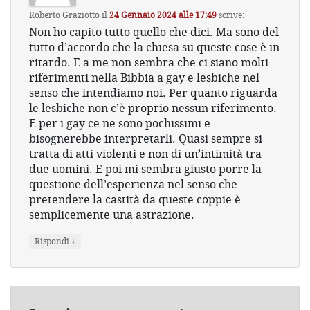
Roberto Graziotto
il
24 Gennaio 2024 alle 17:49
scrive:
Non ho capito tutto quello che dici. Ma sono del
tutto d’accordo che la chiesa su queste cose è in
ritardo. E a me non sembra che ci siano molti
riferimenti nella Bibbia a gay e lesbiche nel
senso che intendiamo noi. Per quanto riguarda
le lesbiche non c’è proprio nessun riferimento.
E per i gay ce ne sono pochissimi e
bisognerebbe interpretarli. Quasi sempre si
tratta di atti violenti e non di un’intimità tra
due uomini. E poi mi sembra giusto porre la
questione dell’esperienza nel senso che
pretendere la castità da queste coppie è
semplicemente una astrazione.
↓
Rispondi