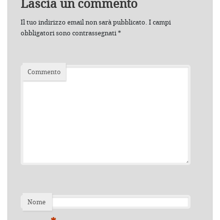
Lascia un commento
Il tuo indirizzo email non sarà pubblicato.
I campi
obbligatori sono contrassegnati
*
Commento
Nome