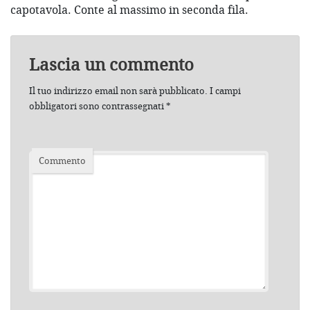
capotavola. Conte al massimo in seconda fila.
Lascia un commento
Il tuo indirizzo email non sarà pubblicato.
I campi
obbligatori sono contrassegnati
*
Commento