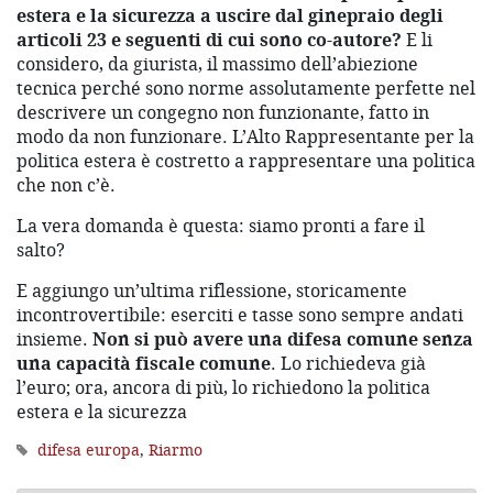
estera e la sicurezza a uscire dal ginepraio degli
articoli 23 e seguenti di cui sono co-autore?
E li
considero, da giurista, il massimo dell’abiezione
tecnica perché sono norme assolutamente perfette nel
descrivere un congegno non funzionante, fatto in
modo da non funzionare. L’Alto Rappresentante per la
politica estera è costretto a rappresentare una politica
che non c’è.
La vera domanda è questa: siamo pronti a fare il
salto?
E aggiungo un’ultima riflessione, storicamente
incontrovertibile: eserciti e tasse sono sempre andati
insieme.
Non si può avere una difesa comune senza
una capacità fiscale comune
. Lo richiedeva già
l’euro; ora, ancora di più, lo richiedono la politica
estera e la sicurezza
difesa europa
,
Riarmo