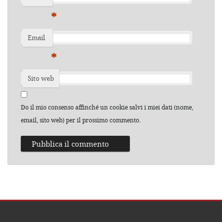
*
Email
*
Sito web
Do il mio consenso affinché un cookie salvi i miei dati (nome,
email, sito web) per il prossimo commento.