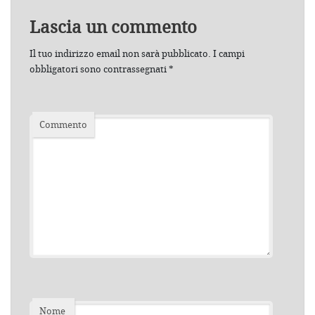
Lascia un commento
Il tuo indirizzo email non sarà pubblicato.
I campi
obbligatori sono contrassegnati
*
Commento
Nome