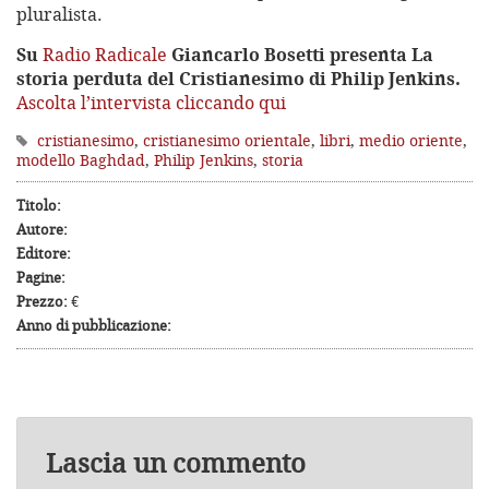
pluralista.
Su
Radio Radicale
Giancarlo Bosetti presenta La
storia perduta del Cristianesimo di Philip Jenkins.
Ascolta l’intervista cliccando qui
cristianesimo
,
cristianesimo orientale
,
libri
,
medio oriente
,
modello Baghdad
,
Philip Jenkins
,
storia
Titolo:
Autore:
Editore:
Pagine:
Prezzo:
€
Anno di pubblicazione:
Lascia un commento