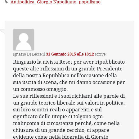
Antipolitica
,
Giorgio Napolitano
,
populismo
Ignazio Di Lecce
il
31 Gennaio 2015 alle 18:12
scrive:
Ringrazio la rivista Reset per aver ripubblicato
queste alte riflessioni di un grande Presidente
della nostra Repubblica nell’occasione della
sua uscita di scena, che mi danno occasione per
un commosso omaggio.
Le sue riflessioni e i suoi richiami alle parole di
un grande teorico liberale sui valori in politica,
sui loro scontri reali o apparenti e sul
significato delle utopie ci tolgono ogni
malinconia di circostanza perché, come nella
chiusura di un grande cerchio, ci appare
evidente come nella biografia di Giorgio