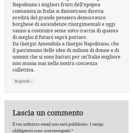
Napolitano i migliori frutti dell’epopea
comunista in Italia si dimostrano diretta
eredità del grande pensiero democratico
borghese di ascendenze risorgimentali e oggi
vanno a costituire seme sotto traccia di quanto
di meglio il futuro saprà portare.
Da Giorgio Amendola a Giorgio Napolitano, che
il patrimonio delle idee di milioni di donne e di
uomini che si sono battuti per un’Italia migliore
non muoia mai nella nostra coscienza
collettiva.
↓
Rispondi
Lascia un commento
Il tuo indirizzo email non sarà pubblicato.
I campi
obbligatori sono contrassegnati
*