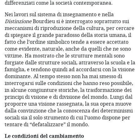
differenziati come la società contemporanea.
Nei lavori sul sistema di insegnamento e nella
Distinzione
Bourdieu si è interrogato soprattutto sui
meccanismi di riproduzione della cultura, per cercare
di spiegare il grande paradosso della storia umana, il
fatto che l’ordine simbolico tende a essere accettato
come evidente, naturale, anche da quelli che ne sono
vittime. Ha mostrato che le strutture mentali sono
forgiate dalle strutture sociali, attraverso la scuola e la
famiglia, e tendono quindi ad accordarsi con la visione
dominante. Al tempo stesso non ha mai smesso di
interrogarsi sulle condizioni che hanno reso possibile,
in alcune congiunture storiche, la trasformazione dei
principi di visione e di divisione del mondo. Lungi dal
proporre una visione rassegnata, la sua opera muove
dalla convinzione che la conoscenza dei determinismi
sociali sia il solo strumento di cui l’uomo dispone per
tentare di “defatalizzare” il mondo.
Le condizioni del cambiamento