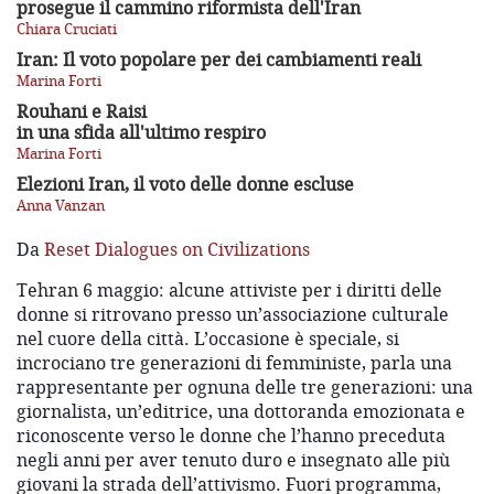
prosegue il cammino riformista dell'Iran
Chiara Cruciati
Iran: Il voto popolare per dei cambiamenti reali
Marina Forti
Rouhani e Raisi
in una sfida all'ultimo respiro
Marina Forti
Elezioni Iran, il voto delle donne escluse
Anna Vanzan
Da
Reset Dialogues on Civilizations
Tehran 6 maggio: alcune attiviste per i diritti delle
donne si ritrovano presso un’associazione culturale
nel cuore della città. L’occasione è speciale, si
incrociano tre generazioni di femministe, parla una
rappresentante per ognuna delle tre generazioni: una
giornalista, un’editrice, una dottoranda emozionata e
riconoscente verso le donne che l’hanno preceduta
negli anni per aver tenuto duro e insegnato alle più
giovani la strada dell’attivismo. Fuori programma,