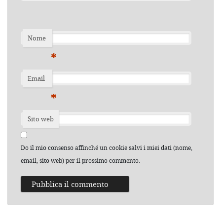
Nome
*
Email
*
Sito web
Do il mio consenso affinché un cookie salvi i miei dati (nome,
email, sito web) per il prossimo commento.