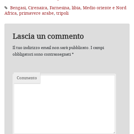
Bengasi
,
Cirenaica
,
Farnesina
,
libia
,
Medio oriente e Nord
Africa
,
primavere arabe
,
tripoli
Lascia un commento
Il tuo indirizzo email non sarà pubblicato.
I campi
obbligatori sono contrassegnati
*
Commento