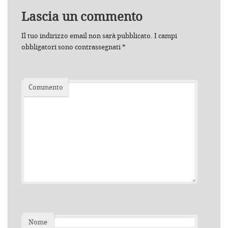
Lascia un commento
Il tuo indirizzo email non sarà pubblicato.
I campi
obbligatori sono contrassegnati
*
Commento
Nome