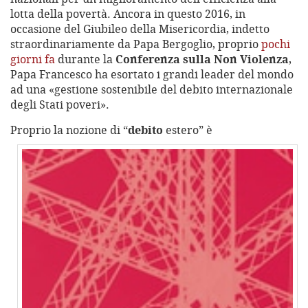
lotta della povertà. Ancora in questo 2016, in
occasione del Giubileo della Misericordia, indetto
straordinariamente da Papa Bergoglio, proprio
pochi
giorni fa
durante la
Conferenza sulla Non Violenza
,
Papa Francesco ha esortato i grandi leader del mondo
ad una «gestione sostenibile del debito internazionale
degli Stati poveri».
Proprio la nozione di “
debito
estero” è