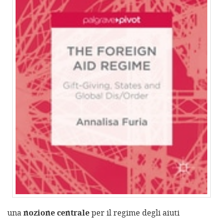
una
nozione centrale
per il regime degli aiuti