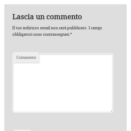
Lascia un commento
Il tuo indirizzo email non sarà pubblicato.
I campi
obbligatori sono contrassegnati
*
Commento