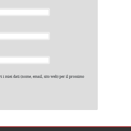
 i miei dati (nome, email, sito web) per il prossimo