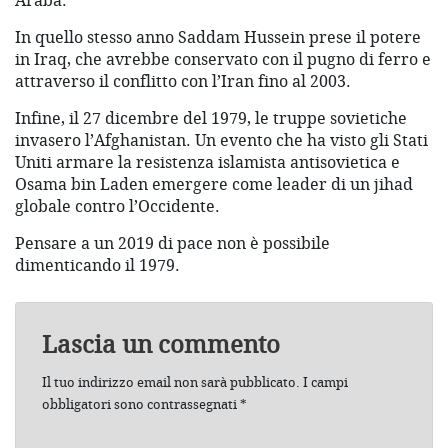
Araba.
In quello stesso anno Saddam Hussein prese il potere
in Iraq, che avrebbe conservato con il pugno di ferro e
attraverso il conflitto con l’Iran fino al 2003.
Infine, il 27 dicembre del 1979, le truppe sovietiche
invasero l’Afghanistan. Un evento che ha visto gli Stati
Uniti armare la resistenza islamista antisovietica e
Osama bin Laden emergere come leader di un jihad
globale contro l’Occidente.
Pensare a un 2019 di pace non è possibile
dimenticando il 1979.
Lascia un commento
Il tuo indirizzo email non sarà pubblicato.
I campi
obbligatori sono contrassegnati
*