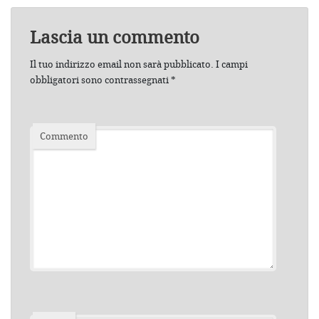
Lascia un commento
Il tuo indirizzo email non sarà pubblicato.
I campi
obbligatori sono contrassegnati
*
Commento