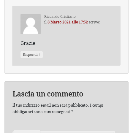
Riccardo Cristiano
il
8 Marzo 2021 alle 17:52
scrive:
Grazie
↓
Rispondi
Lascia un commento
Il tuo indirizzo email non sarà pubblicato.
I campi
obbligatori sono contrassegnati
*