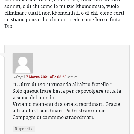
sunniti, o di chi come le milizie khomeiniste, vuole
eliminare tutti i non khomeinisti, o di chi, come certi
cristiani, pensa che chi non crede come loro rifiuta
Dio.
Gaby
il
7 Marzo 2021 alle 08:23
scrive:
“L’Oltre di Dio ci rimanda all’altro fratello.”
Solo questa frase basta per capovolgere tutta la
visione del mondo.
Viviamo momenti di storia straordinari. Grazie
a Fratelli straordinari, Padri straordinari.
Compagni di cammino straordinari.
↓
Rispondi