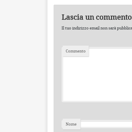
Lascia un commento
Il tuo indirizzo email non sarà pubblic
Commento
Nome