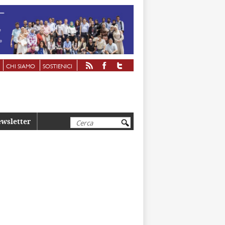
CHI SIAMO
SOSTIENICI
Cerca
wsletter