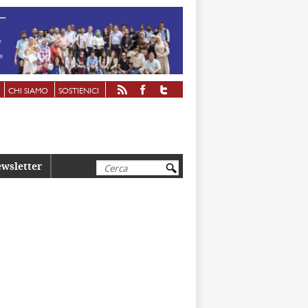
CHI SIAMO
SOSTIENICI
Cerca
wsletter